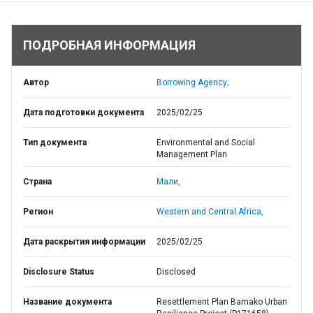
ПОДРОБНАЯ ИНФОРМАЦИЯ
Автор
Borrowing Agency;
Дата подготовки документа
2025/02/25
Тип документа
Environmental and Social
Management Plan
Страна
Мали,
Регион
Western and Central Africa,
Дата раскрытия информации
2025/02/25
Disclosure Status
Disclosed
Название документа
Resettlement Plan Bamako Urban