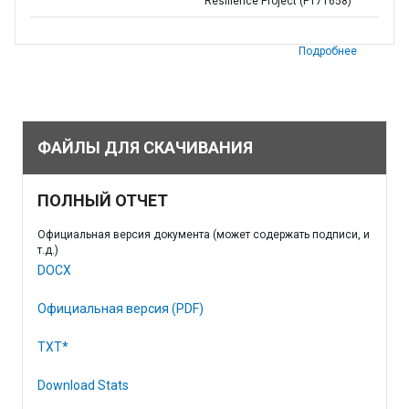
Resilience Project (P171658)
Подробнее
ФАЙЛЫ ДЛЯ СКАЧИВАНИЯ
ПОЛНЫЙ ОТЧЕТ
Официальная версия документа (может содержать подписи, и
т.д.)
DOCX
Официальная версия (PDF)
TXT*
Download Stats