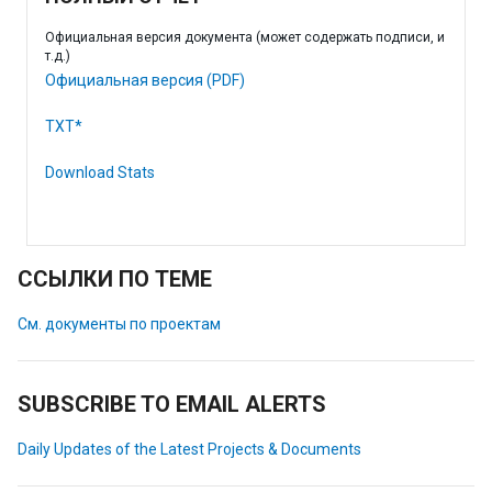
Официальная версия документа (может содержать подписи, и
т.д.)
Официальная версия (PDF)
TXT*
Download Stats
ССЫЛКИ ПО ТЕМЕ
См. документы по проектам
SUBSCRIBE TO EMAIL ALERTS
Daily Updates of the Latest Projects & Documents