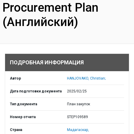
Procurement Plan
(Английский)
ПОДРОБНАЯ ИНФОРМАЦИЯ
Автор
HANJOVAKO, Christian;
Дата подготовки документа
2025/02/25
Тип документа
План закупок
Номер отчета
STEP109589
Страна
Мадагаскар,