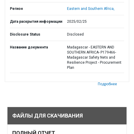
Регион
Eastern and Southern Africa,
Дата раскрытия информации
2025/02/25
Disclosure Status
Disclosed
Название документа
Madagascar - EASTERN AND
SOUTHERN AFRICA- P179466-
Madagascar Safety Nets and
Resilience Project - Procurement
Plan
Подробнее
ФАЙЛЫ ДЛЯ СКАЧИВАНИЯ
ПОЛНЫЙ ОТЧЕТ