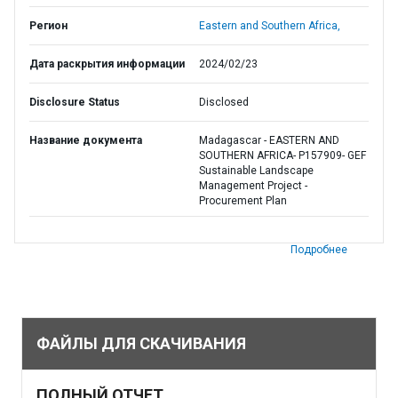
Регион
Eastern and Southern Africa,
Дата раскрытия информации
2024/02/23
Disclosure Status
Disclosed
Название документа
Madagascar - EASTERN AND
SOUTHERN AFRICA- P157909- GEF
Sustainable Landscape
Management Project -
Procurement Plan
Подробнее
ФАЙЛЫ ДЛЯ СКАЧИВАНИЯ
ПОЛНЫЙ ОТЧЕТ