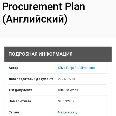
Procurement Plan
(Английский)
ПОДРОБНАЯ ИНФОРМАЦИЯ
Автор
Oliva Fanja Rafalimanana;
Дата подготовки документа
2024/02/23
Тип документа
План закупок
Номер отчета
STEP92932
Страна
Мадагаскар,