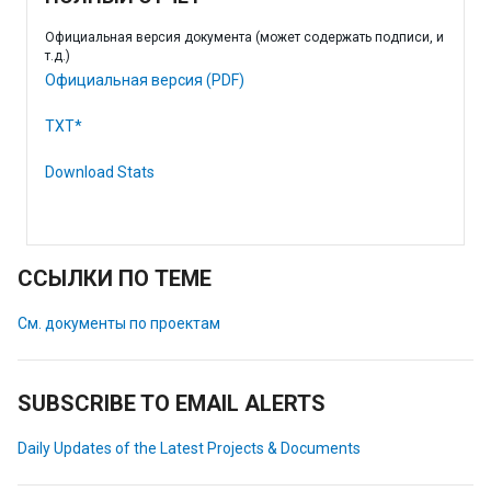
Официальная версия документа (может содержать подписи, и
т.д.)
Официальная версия (PDF)
TXT*
Download Stats
ССЫЛКИ ПО ТЕМЕ
См. документы по проектам
SUBSCRIBE TO EMAIL ALERTS
Daily Updates of the Latest Projects & Documents