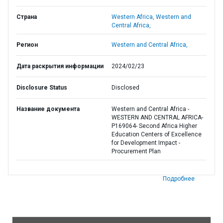
Страна
Western Africa,
Western and
Central Africa,
Регион
Western and Central Africa,
Дата раскрытия информации
2024/02/23
Disclosure Status
Disclosed
Название документа
Western and Central Africa -
WESTERN AND CENTRAL AFRICA-
P169064- Second Africa Higher
Education Centers of Excellence
for Development Impact -
Procurement Plan
Подробнее