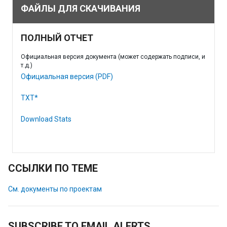
ФАЙЛЫ ДЛЯ СКАЧИВАНИЯ
ПОЛНЫЙ ОТЧЕТ
Официальная версия документа (может содержать подписи, и
т.д.)
Официальная версия (PDF)
TXT*
Download Stats
ССЫЛКИ ПО ТЕМЕ
См. документы по проектам
SUBSCRIBE TO EMAIL ALERTS