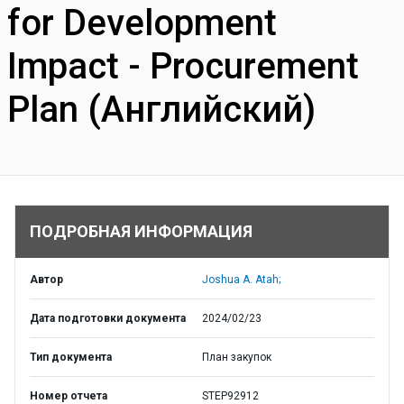
for Development
Impact - Procurement
Plan (Английский)
ПОДРОБНАЯ ИНФОРМАЦИЯ
Автор
Joshua A. Atah;
Дата подготовки документа
2024/02/23
Тип документа
План закупок
Номер отчета
STEP92912