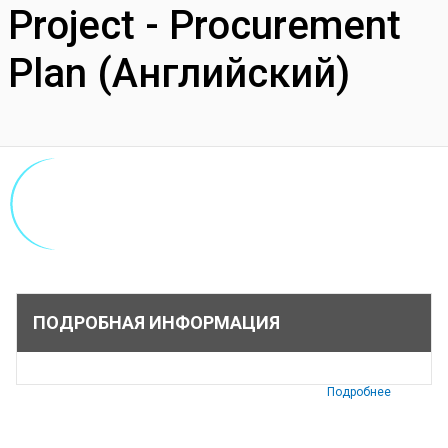
Project - Procurement
Plan (Английский)
ПОДРОБНАЯ ИНФОРМАЦИЯ
Подробнее