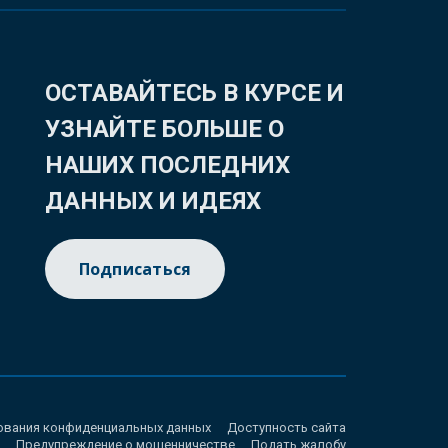
ОСТАВАЙТЕСЬ В КУРСЕ И
УЗНАЙТЕ БОЛЬШЕ О
НАШИХ ПОСЛЕДНИХ
ДАННЫХ И ИДЕЯХ
Подписаться
ования конфиденциальных данных
Доступность сайта
Предупреждение о мошенничестве
Подать жалобу