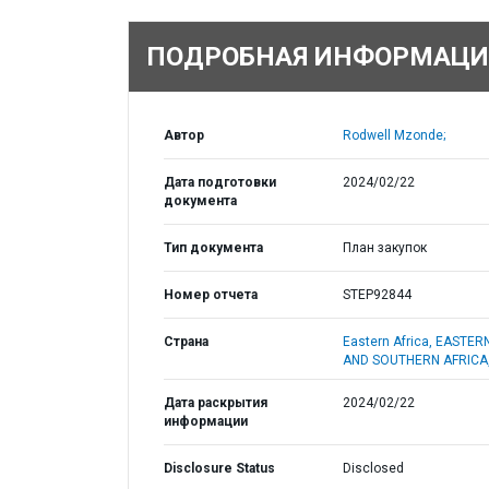
ПОДРОБНАЯ ИНФОРМАЦИ
Автор
Rodwell Mzonde;
Дата подготовки
2024/02/22
документа
Тип документа
План закупок
Номер отчета
STEP92844
Страна
Eastern Africa,
EASTER
AND SOUTHERN AFRICA
Дата раскрытия
2024/02/22
информации
Disclosure Status
Disclosed