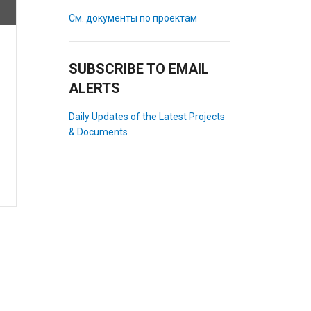
См. документы по проектам
SUBSCRIBE TO EMAIL
ALERTS
Daily Updates of the Latest Projects
& Documents