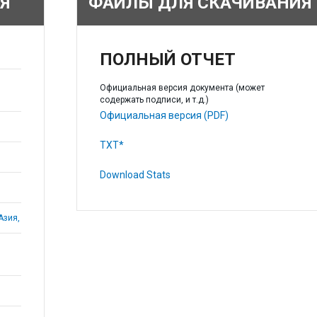
Я
ФАЙЛЫ ДЛЯ СКАЧИВАНИЯ
ПОЛНЫЙ ОТЧЕТ
Официальная версия документа (может
содержать подписи, и т.д.)
Официальная версия (PDF)
TXT*
Download Stats
Азия,