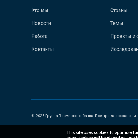
Кто мы
Страны
Новости
Темы
Работа
Проекты и 
Контакты
Исследован
© 2025 Группа Всемирного банка. Все права сохранены.
This site uses cookies to optimize fu