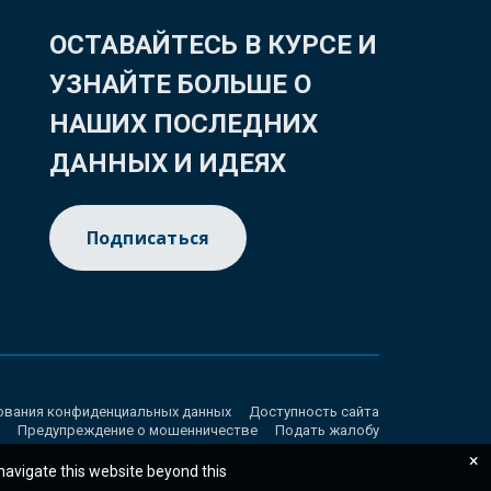
ОСТАВАЙТЕСЬ В КУРСЕ И
УЗНАЙТЕ БОЛЬШЕ О
НАШИХ ПОСЛЕДНИХ
ДАННЫХ И ИДЕЯХ
Подписаться
ования конфиденциальных данных
Доступность сайта
Предупреждение о мошенничестве
Подать жалобу
×
 navigate this website beyond this