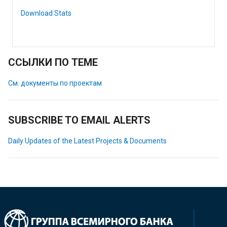
Download Stats
ССЫЛКИ ПО ТЕМЕ
См. документы по проектам
SUBSCRIBE TO EMAIL ALERTS
Daily Updates of the Latest Projects & Documents