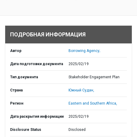
ПОДРОБНАЯ ИНФОРМАЦИЯ
Автор
Borrowing Agency;
Дата подготовки документа
2025/02/19
Тип документа
Stakeholder Engagement Plan
Страна
Южный Судан,
Регион
Eastern and Southern Africa,
Дата раскрытия информации
2025/02/19
Disclosure Status
Disclosed