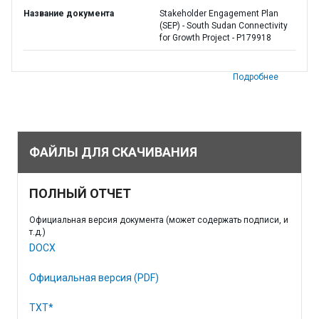
Название документа
Stakeholder Engagement Plan
(SEP) - South Sudan Connectivity
for Growth Project - P179918
Подробнее
ФАЙЛЫ ДЛЯ СКАЧИВАНИЯ
ПОЛНЫЙ ОТЧЕТ
Официальная версия документа (может содержать подписи, и
т.д.)
DOCX
Официальная версия (PDF)
TXT*