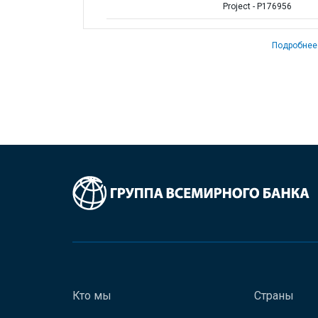
Project - P176956
Подробнее
Кто мы
Страны