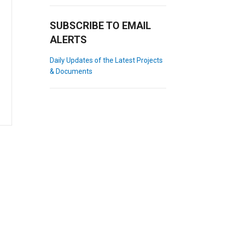
SUBSCRIBE TO EMAIL
ALERTS
Daily Updates of the Latest Projects
& Documents