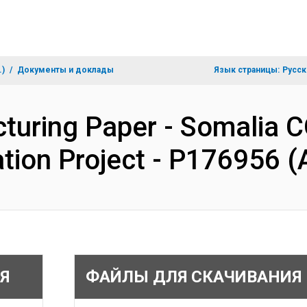
.)
Документы и доклады
Язык страницы:
Русск
cturing Paper - Somalia 
tion Project - P176956 
Я
ФАЙЛЫ ДЛЯ СКАЧИВАНИЯ