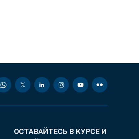
ОСТАВАЙТЕСЬ В КУРСЕ И