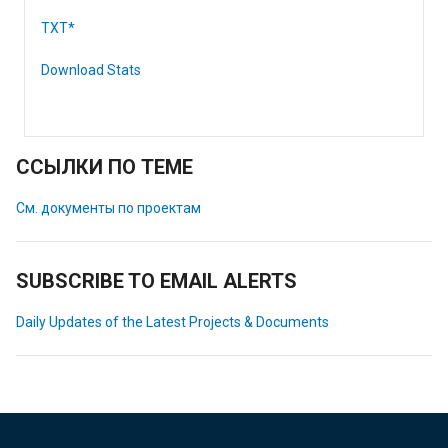
TXT*
Download Stats
ССЫЛКИ ПО ТЕМЕ
См. документы по проектам
SUBSCRIBE TO EMAIL ALERTS
Daily Updates of the Latest Projects & Documents