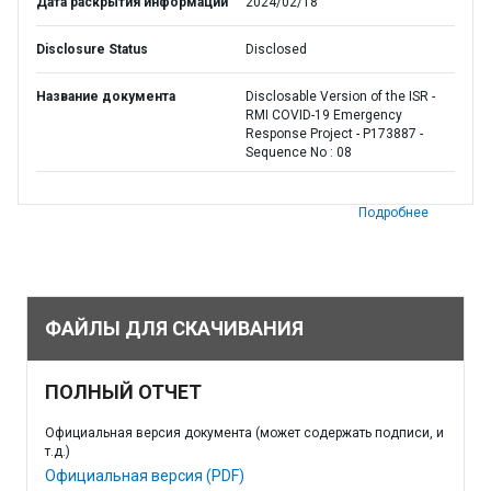
Дата раскрытия информации
2024/02/18
Disclosure Status
Disclosed
Название документа
Disclosable Version of the ISR -
RMI COVID-19 Emergency
Response Project - P173887 -
Sequence No : 08
Подробнее
ФАЙЛЫ ДЛЯ СКАЧИВАНИЯ
ПОЛНЫЙ ОТЧЕТ
Официальная версия документа (может содержать подписи, и
т.д.)
Официальная версия (PDF)