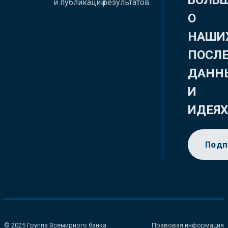
БОЛЬ
и публикации
результатов
О
НАШИ
ПОСЛ
ДАНН
И
ИДЕЯ
Подп
© 2025 Группа Всемирного банка.
Правовая информация