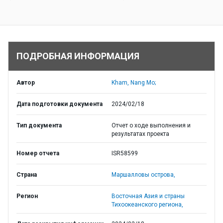
ПОДРОБНАЯ ИНФОРМАЦИЯ
Автор
Kham, Nang Mo;
Дата подготовки документа
2024/02/18
Тип документа
Отчет о ходе выполнения и
результатах проекта
Номер отчета
ISR58599
Страна
Маршалловы острова,
Регион
Восточная Азия и страны
Тихоокеанского региона,