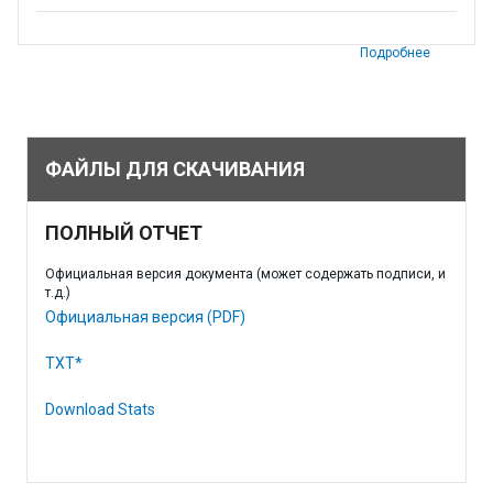
Подробнее
ФАЙЛЫ ДЛЯ СКАЧИВАНИЯ
ПОЛНЫЙ ОТЧЕТ
Официальная версия документа (может содержать подписи, и
т.д.)
Официальная версия (PDF)
TXT*
Download Stats