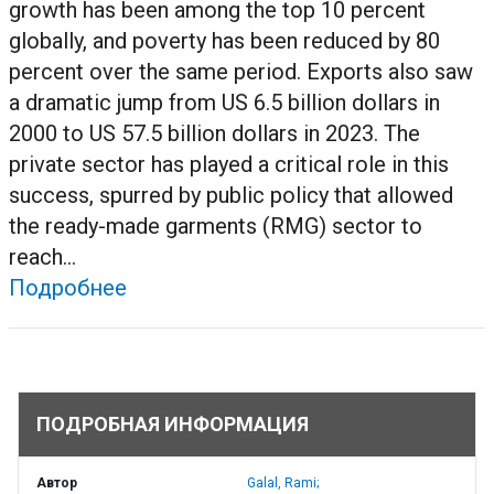
growth has been among the top 10 percent
globally, and poverty has been reduced by 80
percent over the same period. Exports also saw
a dramatic jump from US 6.5 billion dollars in
2000 to US 57.5 billion dollars in 2023. The
private sector has played a critical role in this
success, spurred by public policy that allowed
the ready-made garments (RMG) sector to
reach...
Подробнее
ПОДРОБНАЯ ИНФОРМАЦИЯ
Автор
Galal, Rami;