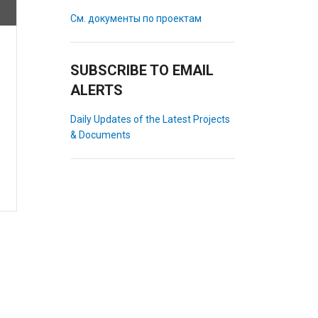
См. документы по проектам
SUBSCRIBE TO EMAIL
ALERTS
Daily Updates of the Latest Projects
& Documents