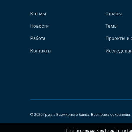
Кто мы
Страны
Новости
Темы
Работа
Проекты и 
Контакты
Исследован
© 2025 Группа Всемирного банка. Все права сохранены.
This site uses cookies to optimize fu