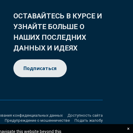
ОСТАВАЙТЕСЬ В КУРСЕ И
УЗНАЙТЕ БОЛЬШЕ О
НАШИХ ПОСЛЕДНИХ
ДАННЫХ И ИДЕЯХ
Подписаться
ования конфиденциальных данных
Доступность сайта
Предупреждение о мошенничестве
Подать жалобу
×
 navigate this website beyond this