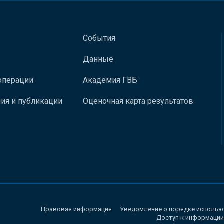
События
Данные
операции
Академия ГВБ
ия и публикации
Оценочная карта результатов
Правовая информация
Уведомление о порядке использ
Доступ к информации