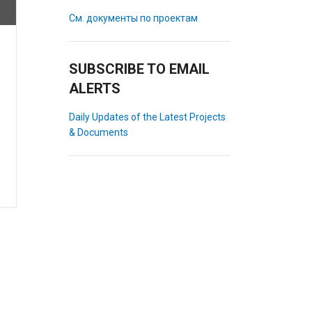
См. документы по проектам
SUBSCRIBE TO EMAIL
ALERTS
Daily Updates of the Latest Projects
& Documents