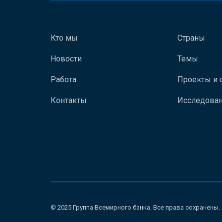
Кто мы
Страны
Новости
Темы
Работа
Проекты и 
Контакты
Исследован
© 2025 Группа Всемирного банка. Все права сохранены.