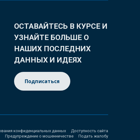
ОСТАВАЙТЕСЬ В КУРСЕ И
УЗНАЙТЕ БОЛЬШЕ О
НАШИХ ПОСЛЕДНИХ
ДАННЫХ И ИДЕЯХ
Подписаться
ования конфиденциальных данных
Доступность сайта
Предупреждение о мошенничестве
Подать жалобу