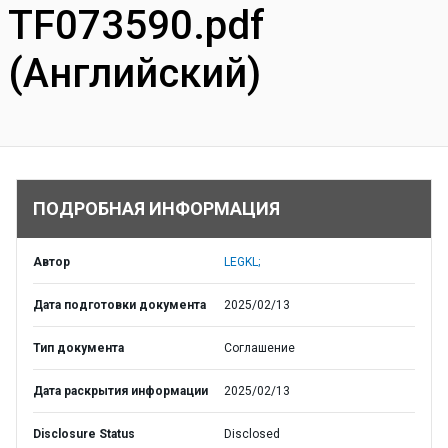
TF073590.pdf
(Английский)
ПОДРОБНАЯ ИНФОРМАЦИЯ
Автор
LEGKL;
Дата подготовки документа
2025/02/13
Тип документа
Соглашение
Дата раскрытия информации
2025/02/13
Disclosure Status
Disclosed