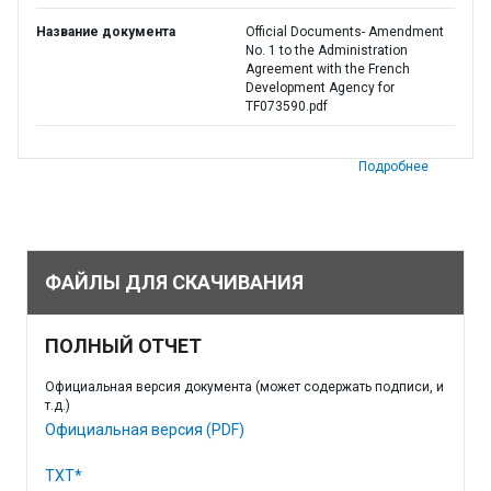
Название документа
Official Documents- Amendment
No. 1 to the Administration
Agreement with the French
Development Agency for
TF073590.pdf
Подробнее
ФАЙЛЫ ДЛЯ СКАЧИВАНИЯ
ПОЛНЫЙ ОТЧЕТ
Официальная версия документа (может содержать подписи, и
т.д.)
Официальная версия (PDF)
TXT*