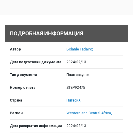
ПОДРОБНАЯ ИНФОРМАЦИЯ
Автор
Bolanle Fadairo;
Дата подготовки документа
2024/02/13
Тип документа
План закупок
Номер отчета
STEP92475
Страна
Нигерия,
Регион
Western and Central Africa,
Дата раскрытия информации
2024/02/13