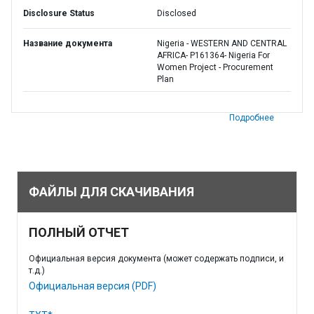
Disclosure Status
Disclosed
Название документа
Nigeria - WESTERN AND CENTRAL
AFRICA- P161364- Nigeria For
Women Project - Procurement
Plan
Подробнее
ФАЙЛЫ ДЛЯ СКАЧИВАНИЯ
ПОЛНЫЙ ОТЧЕТ
Официальная версия документа (может содержать подписи, и
т.д.)
Официальная версия (PDF)