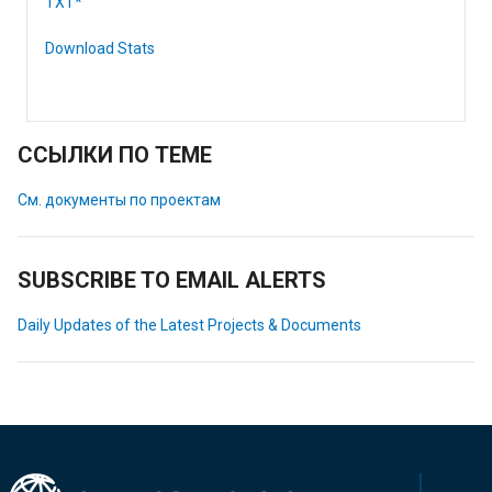
TXT*
Download Stats
ССЫЛКИ ПО ТЕМЕ
См. документы по проектам
SUBSCRIBE TO EMAIL ALERTS
Daily Updates of the Latest Projects & Documents