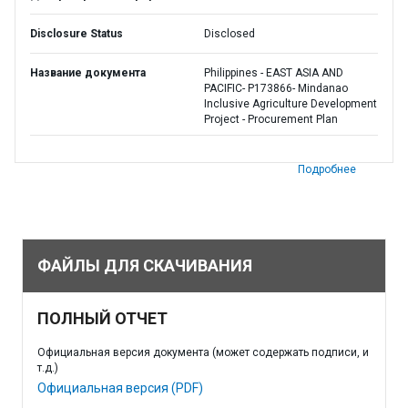
Disclosure Status
Disclosed
Название документа
Philippines - EAST ASIA AND
PACIFIC- P173866- Mindanao
Inclusive Agriculture Development
Project - Procurement Plan
Подробнее
ФАЙЛЫ ДЛЯ СКАЧИВАНИЯ
ПОЛНЫЙ ОТЧЕТ
Официальная версия документа (может содержать подписи, и
т.д.)
Официальная версия (PDF)