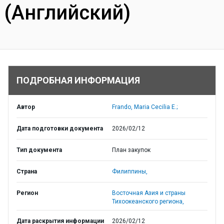
(Английский)
ПОДРОБНАЯ ИНФОРМАЦИЯ
Автор
Frando, Maria Cecilia E.;
Дата подготовки документа
2026/02/12
Тип документа
План закупок
Страна
Филиппины,
Регион
Восточная Азия и страны
Тихоокеанского региона,
Дата раскрытия информации
2026/02/12