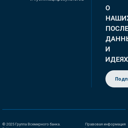
О
НАШИ
ПОСЛ
ДАНН
И
ИДЕЯ
Подп
© 2025 Группа Всемирного банка.
Правовая информация