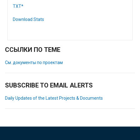
TXT*
Download Stats
ССЫЛКИ ПО ТЕМЕ
См. документы по проектам
SUBSCRIBE TO EMAIL ALERTS
Daily Updates of the Latest Projects & Documents