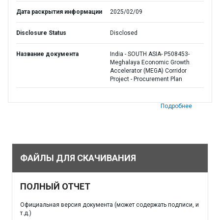
Дата раскрытия информации
2025/02/09
Disclosure Status
Disclosed
Название документа
India - SOUTH ASIA- P508453-
Meghalaya Economic Growth
Accelerator (MEGA) Corridor
Project - Procurement Plan
Подробнее
ФАЙЛЫ ДЛЯ СКАЧИВАНИЯ
ПОЛНЫЙ ОТЧЕТ
Официальная версия документа (может содержать подписи, и
т.д.)