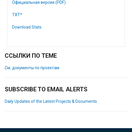
Официальная версия (PDF)
TXT*
Download Stats
ССЫЛКИ ПО ТЕМЕ
См. документы по проектам
SUBSCRIBE TO EMAIL ALERTS
Daily Updates of the Latest Projects & Documents