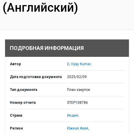
(Английский)
ПОДРОБНАЯ ИНФОРМАЦИЯ
Автор
D, Vijay Kumar;
Дата подготовки документа
2025/02/09
Тип документа
План закупок
Номер отчета
STEP108786
Страна
Индия,
Регион
Южная Азия,