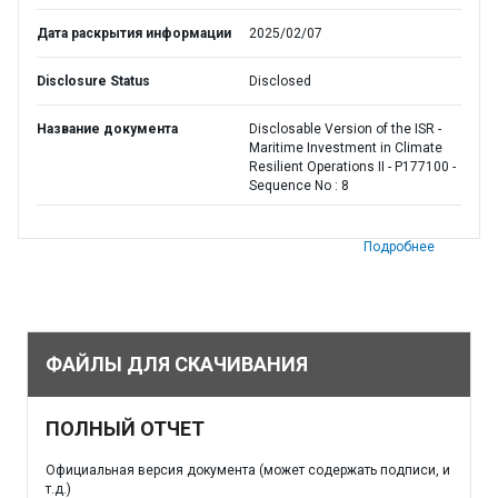
Дата раскрытия информации
2025/02/07
Disclosure Status
Disclosed
Название документа
Disclosable Version of the ISR -
Maritime Investment in Climate
Resilient Operations II - P177100 -
Sequence No : 8
Подробнее
ФАЙЛЫ ДЛЯ СКАЧИВАНИЯ
ПОЛНЫЙ ОТЧЕТ
Официальная версия документа (может содержать подписи, и
т.д.)