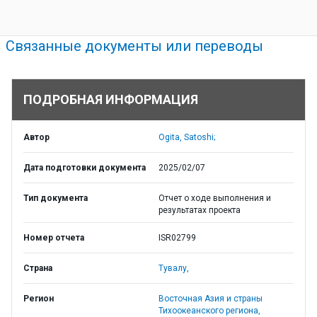
Связанные документы или переводы
ПОДРОБНАЯ ИНФОРМАЦИЯ
Автор
Ogita, Satoshi;
Дата подготовки документа
2025/02/07
Тип документа
Отчет о ходе выполнения и
результатах проекта
Номер отчета
ISR02799
Страна
Тувалу,
Регион
Восточная Азия и страны
Тихоокеанского региона,