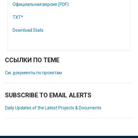
Официальная версия (PDF)
TXT*
Download Stats
ССЫЛКИ ПО ТЕМЕ
См. документы по проектам
SUBSCRIBE TO EMAIL ALERTS
Daily Updates of the Latest Projects & Documents