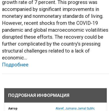
growth rate of 7 percent. This progress was
accompanied by significant improvements in
monetary and nonmonetary standards of living.
However, recent shocks from the COVID-19
pandemic and global macroeconomic volatilities
disrupted these efforts. The recovery could be
further complicated by the country’s pressing
structural challenges related to a lack of
economic...
Подробнее
ПОДРОБНАЯ ИНФОРМАЦИЯ
Автор
Alaref, Jumana Jamal Subhi;