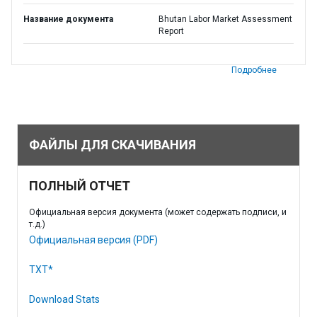
Название документа
Bhutan Labor Market Assessment
Report
Подробнее
ФАЙЛЫ ДЛЯ СКАЧИВАНИЯ
ПОЛНЫЙ ОТЧЕТ
Официальная версия документа (может содержать подписи, и
т.д.)
Официальная версия (PDF)
TXT*
Download Stats