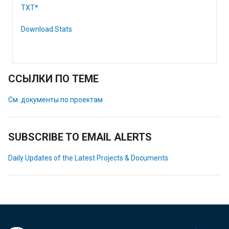
TXT*
Download Stats
ССЫЛКИ ПО ТЕМЕ
См. документы по проектам
SUBSCRIBE TO EMAIL ALERTS
Daily Updates of the Latest Projects & Documents