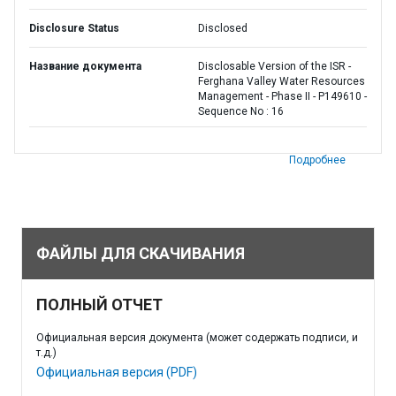
Disclosure Status
Disclosed
Название документа
Disclosable Version of the ISR -
Ferghana Valley Water Resources
Management - Phase II - P149610 -
Sequence No : 16
Подробнее
ФАЙЛЫ ДЛЯ СКАЧИВАНИЯ
ПОЛНЫЙ ОТЧЕТ
Официальная версия документа (может содержать подписи, и
т.д.)
Официальная версия (PDF)