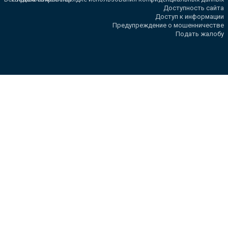
Доступность сайта
Доступ к информации
Предупреждение о мошенничестве
Подать жалобу