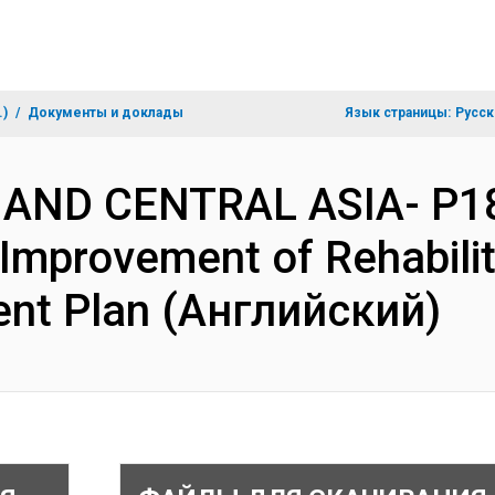
.)
Документы и доклады
Язык страницы:
Русск
 AND CENTRAL ASIA- P1
Improvement of Rehabilit
ent Plan (Английский)