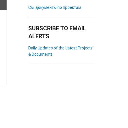
См. документы по проектам
SUBSCRIBE TO EMAIL
ALERTS
Daily Updates of the Latest Projects
& Documents