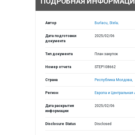
ПОДРОБНАЯ ИНФОРМАЦИ
Автор
Burlacu, Stela;
Дата подготовки
2025/02/06
документа
Тип документа
План закупок
Номер отчета
STEP108662
Страна
Республика Молдова,
Регион
Европа и Центральная 
Дата раскрытия
2025/02/06
информации
Disclosure Status
Disclosed