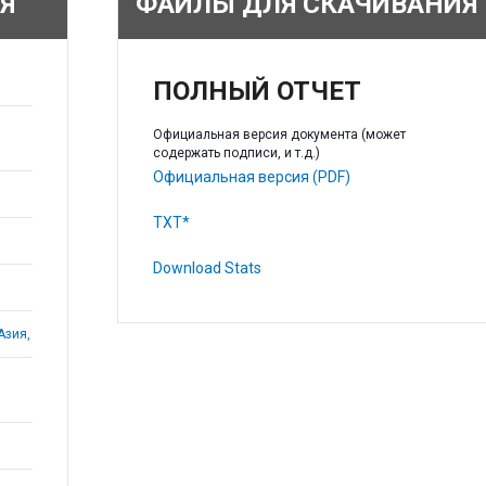
Я
ФАЙЛЫ ДЛЯ СКАЧИВАНИЯ
ПОЛНЫЙ ОТЧЕТ
Официальная версия документа (может
содержать подписи, и т.д.)
Официальная версия (PDF)
TXT*
Download Stats
Азия,