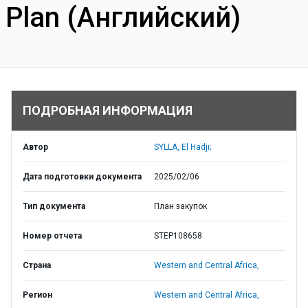
Plan (Английский)
ПОДРОБНАЯ ИНФОРМАЦИЯ
Автор
SYLLA, El Hadji;
Дата подготовки документа
2025/02/06
Тип документа
План закупок
Номер отчета
STEP108658
Страна
Western and Central Africa,
Регион
Western and Central Africa,