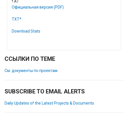
т.д.)
Официальная версия (PDF)
TXT*
Download Stats
ССЫЛКИ ПО ТЕМЕ
См. документы по проектам
SUBSCRIBE TO EMAIL ALERTS
Daily Updates of the Latest Projects & Documents