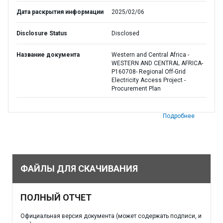
Дата раскрытия информации
2025/02/06
Disclosure Status
Disclosed
Название документа
Western and Central Africa -
WESTERN AND CENTRAL AFRICA-
P160708- Regional Off-Grid
Electricity Access Project -
Procurement Plan
Подробнее
ФАЙЛЫ ДЛЯ СКАЧИВАНИЯ
ПОЛНЫЙ ОТЧЕТ
Официальная версия документа (может содержать подписи, и