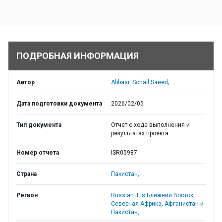
ПОДРОБНАЯ ИНФОРМАЦИЯ
Автор
Abbasi, Sohail Saeed;
Дата подготовки документа
2026/02/05
Тип документа
Отчет о ходе выполнения и
результатах проекта
Номер отчета
ISR05987
Страна
Пакистан,
Регион
Russian it is Ближний Восток,
Северная Африка, Афганистан и
Пакистан,