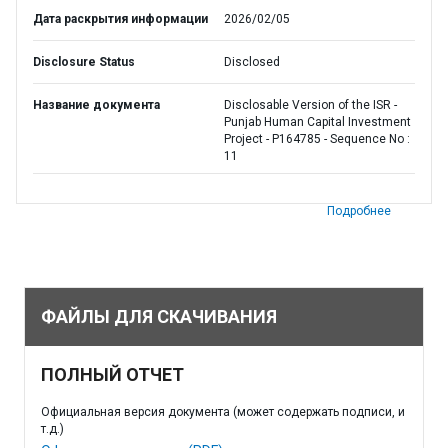
Дата раскрытия информации
2026/02/05
Disclosure Status
Disclosed
Название документа
Disclosable Version of the ISR -
Punjab Human Capital Investment
Project - P164785 - Sequence No :
11
Подробнее
ФАЙЛЫ ДЛЯ СКАЧИВАНИЯ
ПОЛНЫЙ ОТЧЕТ
Официальная версия документа (может содержать подписи, и
т.д.)