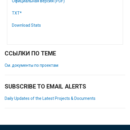
Официальная версия (PDF)
TXT*
Download Stats
ССЫЛКИ ПО ТЕМЕ
См. документы по проектам
SUBSCRIBE TO EMAIL ALERTS
Daily Updates of the Latest Projects & Documents