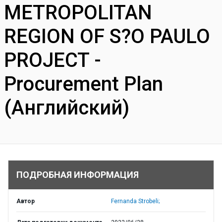
METROPOLITAN
REGION OF S?O PAULO
PROJECT -
Procurement Plan
(Английский)
ПОДРОБНАЯ ИНФОРМАЦИЯ
Автор
Fernanda Strobeli;