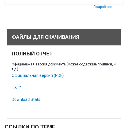
Подробнее
ФАЙЛЫ ДЛЯ СКАЧИВАНИЯ
ПОЛНЫЙ ОТЧЕТ
Официальная версия документа (может содержать подписи, и
т.д.)
Официальная версия (PDF)
TXT*
Download Stats
ССЫЛКИ ПО ТЕМЕ