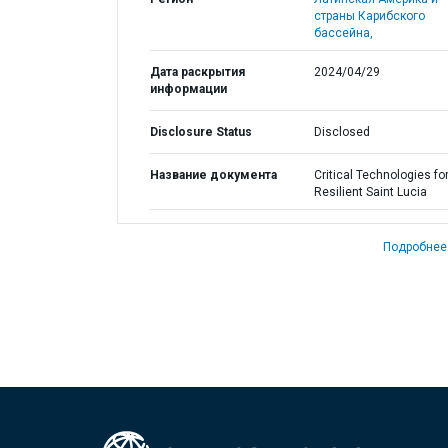
страны Карибского
бассейна,
Дата раскрытия
2024/04/29
информации
Disclosure Status
Disclosed
Название документа
Critical Technologies fo
Resilient Saint Lucia
Подробнее