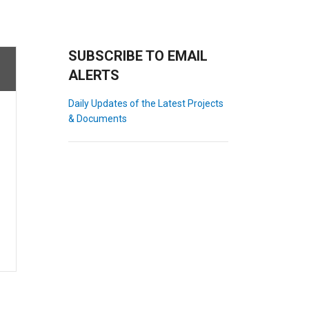
SUBSCRIBE TO EMAIL
ALERTS
Daily Updates of the Latest Projects
& Documents