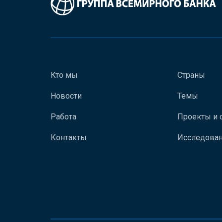
Кто мы
Страны
Новости
Темы
Работа
Проекты и 
Контакты
Исследован