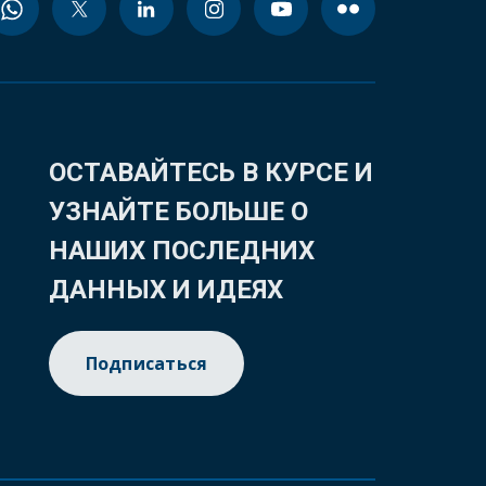
ОСТАВАЙТЕСЬ В КУРСЕ И
УЗНАЙТЕ БОЛЬШЕ О
НАШИХ ПОСЛЕДНИХ
ДАННЫХ И ИДЕЯХ
Подписаться