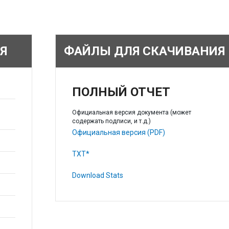
Я
ФАЙЛЫ ДЛЯ СКАЧИВАНИЯ
ПОЛНЫЙ ОТЧЕТ
Официальная версия документа (может
содержать подписи, и т.д.)
Официальная версия (PDF)
TXT*
Download Stats