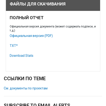
ФАЙЛЫ ДЛЯ СКАЧИВАНИЯ
ПОЛНЫЙ ОТЧЕТ
Официальная версия документа (может содержать подписи, и
т.д.)
Официальная версия (PDF)
TXT*
Download Stats
ССЫЛКИ ПО ТЕМЕ
См. документы по проектам
SUBSCRIBE TO EMAIL ALERTS