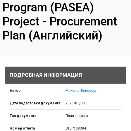
Program (PASEA)
Project - Procurement
Plan (Английский)
ПОДРОБНАЯ ИНФОРМАЦИЯ
Автор
Mukendi, Keneddy;
Дата подготовки документа
2025/01/30
Тип документа
План закупок
Номер отчета
STEP108394