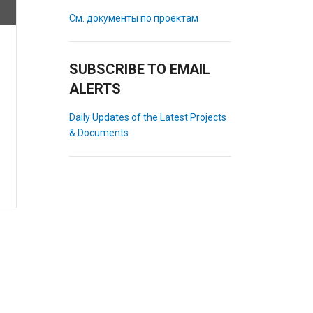
См. документы по проектам
SUBSCRIBE TO EMAIL
ALERTS
Daily Updates of the Latest Projects
& Documents