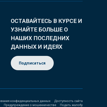
ОСТАВАЙТЕСЬ В КУРСЕ И
УЗНАЙТЕ БОЛЬШЕ О
НАШИХ ПОСЛЕДНИХ
ДАННЫХ И ИДЕЯХ
Подписаться
ования конфиденциальных данных
Доступность сайта
Предупреждение о мошенничестве
Подать жалобу