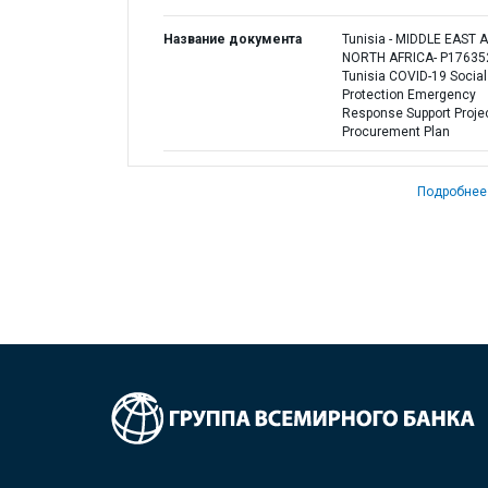
Название документа
Tunisia - MIDDLE EAST 
NORTH AFRICA- P17635
Tunisia COVID-19 Social
Protection Emergency
Response Support Projec
Procurement Plan
Подробнее