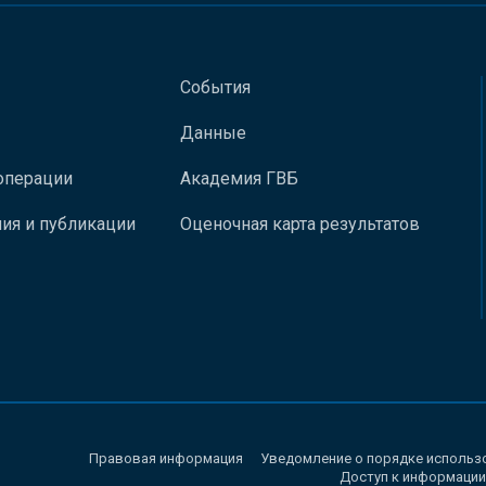
События
Данные
операции
Академия ГВБ
ия и публикации
Оценочная карта результатов
Правовая информация
Уведомление о порядке использ
Доступ к информации