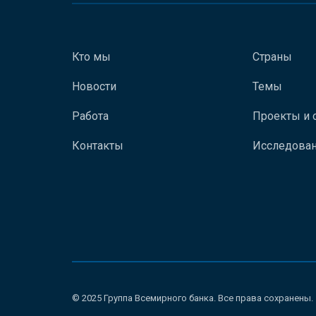
Кто мы
Страны
Новости
Темы
Работа
Проекты и 
Контакты
Исследован
© 2025 Группа Всемирного банка. Все права сохранены.