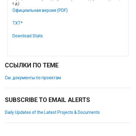
т.д.)
Официальная версия (PDF)
TXT*
Download Stats
ССЫЛКИ ПО ТЕМЕ
См. документы по проектам
SUBSCRIBE TO EMAIL ALERTS
Daily Updates of the Latest Projects & Documents