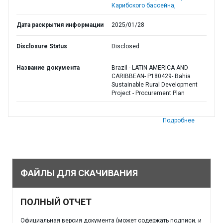
Карибского бассейна,
Дата раскрытия информации
2025/01/28
Disclosure Status
Disclosed
Название документа
Brazil - LATIN AMERICA AND
CARIBBEAN- P180429- Bahia
Sustainable Rural Development
Project - Procurement Plan
Подробнее
ФАЙЛЫ ДЛЯ СКАЧИВАНИЯ
ПОЛНЫЙ ОТЧЕТ
Официальная версия документа (может содержать подписи, и