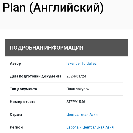
Plan (Английский)
ПОДРОБНАЯ ИНФОРМАЦИЯ
Автор
Iskender Turdaliev;
Дата подготовки документа
2024/01/24
Тип документа
План закупок
Номер отчета
STEP91546
Страна
Центральная Азия,
Регион
Европа и Центральная Азия,