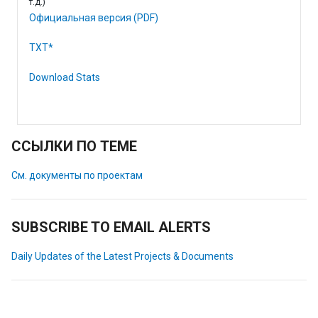
т.д.)
Официальная версия (PDF)
TXT*
Download Stats
ССЫЛКИ ПО ТЕМЕ
См. документы по проектам
SUBSCRIBE TO EMAIL ALERTS
Daily Updates of the Latest Projects & Documents