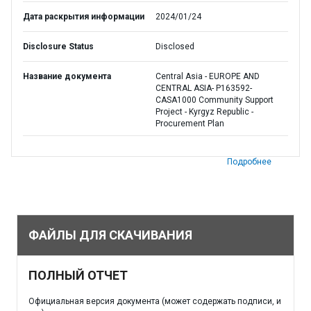
Дата раскрытия информации
2024/01/24
Disclosure Status
Disclosed
Название документа
Central Asia - EUROPE AND
CENTRAL ASIA- P163592-
CASA1000 Community Support
Project - Kyrgyz Republic -
Procurement Plan
Подробнее
ФАЙЛЫ ДЛЯ СКАЧИВАНИЯ
ПОЛНЫЙ ОТЧЕТ
Официальная версия документа (может содержать подписи, и