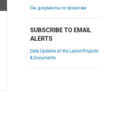
См. документы по проектам
SUBSCRIBE TO EMAIL
ALERTS
Daily Updates of the Latest Projects
& Documents