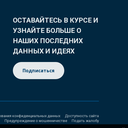
ОСТАВАЙТЕСЬ В КУРСЕ И
УЗНАЙТЕ БОЛЬШЕ О
НАШИХ ПОСЛЕДНИХ
ДАННЫХ И ИДЕЯХ
Подписаться
ования конфиденциальных данных
Доступность сайта
Предупреждение о мошенничестве
Подать жалобу