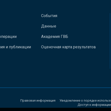
События
Данные
операции
Академия ГВБ
ия и публикации
Оценочная карта результатов
Правовая информация
Уведомление о порядке использ
Доступ к информации