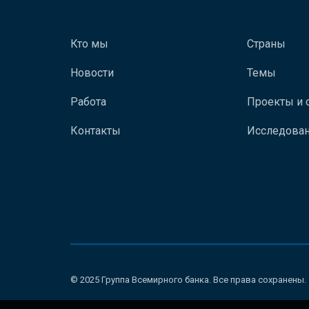
Кто мы
Страны
Новости
Темы
Работа
Проекты и 
Контакты
Исследован
© 2025 Группа Всемирного банка. Все права сохранены.