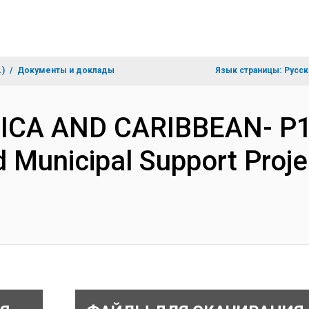
.)
Документы и доклады
Язык страницы:
Русск
RICA AND CARIBBEAN- P1
 Municipal Support Proje