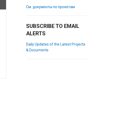
См. документы по проектам
SUBSCRIBE TO EMAIL
ALERTS
Daily Updates of the Latest Projects
& Documents