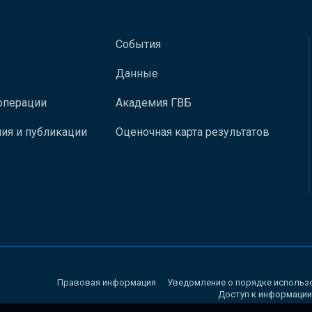
События
Данные
операции
Академия ГВБ
ия и публикации
Оценочная карта результатов
Правовая информация
Уведомление о порядке использ
Доступ к информации