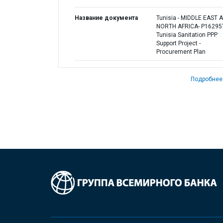
Название документа
Tunisia - MIDDLE EAST 
NORTH AFRICA- P16295
Tunisia Sanitation PPP
Support Project -
Procurement Plan
Подробнее