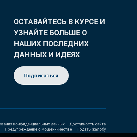
ОСТАВАЙТЕСЬ В КУРСЕ И
УЗНАЙТЕ БОЛЬШЕ О
НАШИХ ПОСЛЕДНИХ
ДАННЫХ И ИДЕЯХ
Подписаться
ования конфиденциальных данных
Доступность сайта
Предупреждение о мошенничестве
Подать жалобу