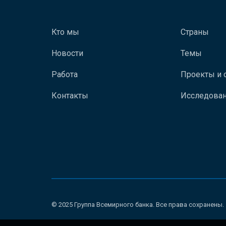
Кто мы
Страны
Новости
Темы
Работа
Проекты и 
Контакты
Исследован
© 2025 Группа Всемирного банка. Все права сохранены.