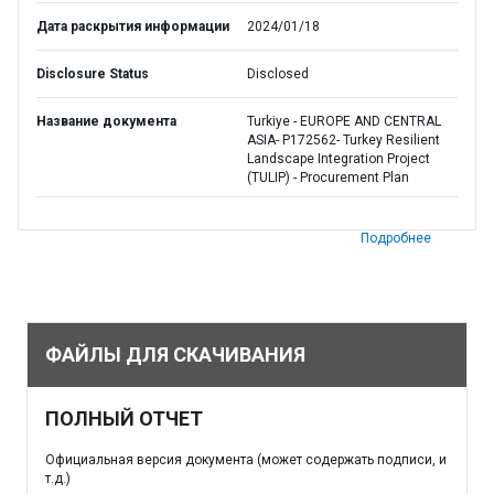
Дата раскрытия информации
2024/01/18
Disclosure Status
Disclosed
Название документа
Turkiye - EUROPE AND CENTRAL
ASIA- P172562- Turkey Resilient
Landscape Integration Project
(TULIP) - Procurement Plan
Подробнее
ФАЙЛЫ ДЛЯ СКАЧИВАНИЯ
ПОЛНЫЙ ОТЧЕТ
Официальная версия документа (может содержать подписи, и
т.д.)