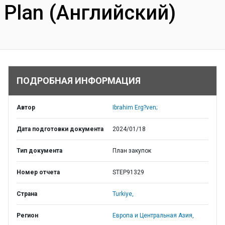
Plan (Английский)
ПОДРОБНАЯ ИНФОРМАЦИЯ
Автор
Ibrahim Erg?ven;
Дата подготовки документа
2024/01/18
Тип документа
План закупок
Номер отчета
STEP91329
Страна
Turkiye,
Регион
Европа и Центральная Азия,