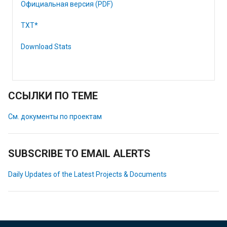
Официальная версия (PDF)
TXT*
Download Stats
ССЫЛКИ ПО ТЕМЕ
См. документы по проектам
SUBSCRIBE TO EMAIL ALERTS
Daily Updates of the Latest Projects & Documents