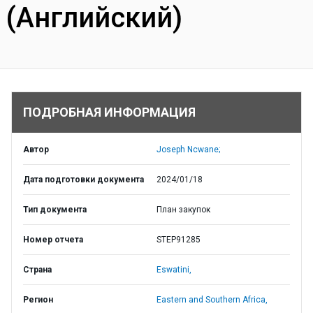
(Английский)
ПОДРОБНАЯ ИНФОРМАЦИЯ
Автор
Joseph Ncwane;
Дата подготовки документа
2024/01/18
Тип документа
План закупок
Номер отчета
STEP91285
Страна
Eswatini,
Регион
Eastern and Southern Africa,