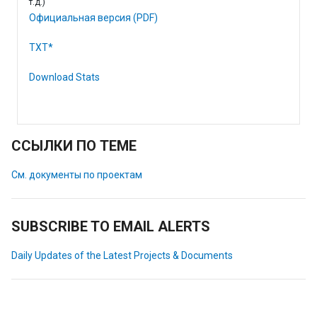
т.д.)
Официальная версия (PDF)
TXT*
Download Stats
ССЫЛКИ ПО ТЕМЕ
См. документы по проектам
SUBSCRIBE TO EMAIL ALERTS
Daily Updates of the Latest Projects & Documents