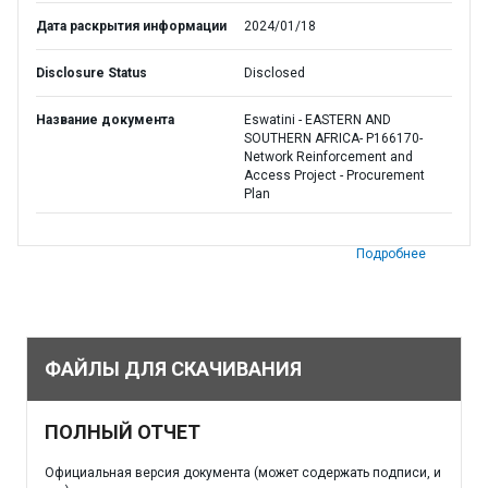
Дата раскрытия информации
2024/01/18
Disclosure Status
Disclosed
Название документа
Eswatini - EASTERN AND
SOUTHERN AFRICA- P166170-
Network Reinforcement and
Access Project - Procurement
Plan
Подробнее
ФАЙЛЫ ДЛЯ СКАЧИВАНИЯ
ПОЛНЫЙ ОТЧЕТ
Официальная версия документа (может содержать подписи, и