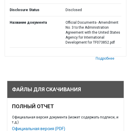
Disclosure Status
Disclosed
Название документа
Official Documents- Amendment
No. 3 to the Administration
Agreement with the United States
Agency for International
Development for TF073852.pdf
Подробнее
ФАЙЛЫ ДЛЯ СКАЧИВАНИЯ
ПОЛНЫЙ ОТЧЕТ
Официальная версия документа (может содержать подписи, и
т.д.)
Официальная версия (PDF)