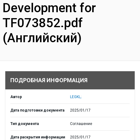
Development for
TF073852.pdf
(Английский)
ПОДРОБНАЯ ИНФОРМАЦИЯ
Автор
LEGKL;
Дата подготовки документа
2025/01/17
Тип документа
Соглашение
Дата раскрытия информации
2025/01/17