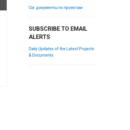
См. документы по проектам
SUBSCRIBE TO EMAIL
ALERTS
Daily Updates of the Latest Projects
& Documents