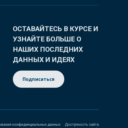
ОСТАВАЙТЕСЬ В КУРСЕ И
УЗНАЙТЕ БОЛЬШЕ О
НАШИХ ПОСЛЕДНИХ
ДАННЫХ И ИДЕЯХ
Подписаться
ования конфиденциальных данных
Доступность сайта