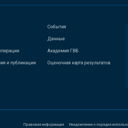
События
Данные
операции
Академия ГВБ
ия и публикации
Оценочная карта результатов
Правовая информация
Уведомление о порядке использ