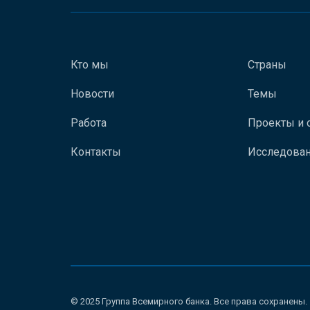
Кто мы
Страны
Новости
Темы
Работа
Проекты и 
Контакты
Исследован
© 2025 Группа Всемирного банка. Все права сохранены.