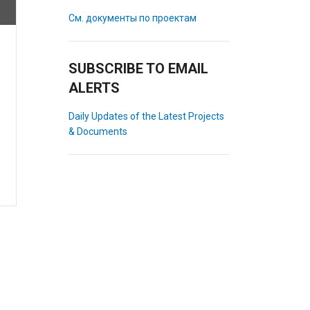
См. документы по проектам
SUBSCRIBE TO EMAIL
ALERTS
Daily Updates of the Latest Projects
& Documents