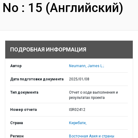
No : 15 (Английский)
ПОДРОБНАЯ ИНФОРМАЦИЯ
Автор
Neumann, James L.;
Дата подготовки документа
2025/01/08
Тип документа
Отчет о ходе выполнения и
результатах проекта
Номер отчета
ISR02412
Страна
Кирибати,
Регион
Восточная Азия и страны