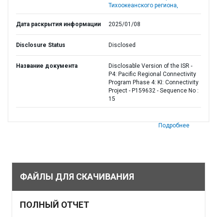
Тихоокеанского региона,
Дата раскрытия информации
2025/01/08
Disclosure Status
Disclosed
Название документа
Disclosable Version of the ISR -
P4: Pacific Regional Connectivity
Program Phase 4: KI: Connectivity
Project - P159632 - Sequence No :
15
Подробнее
ФАЙЛЫ ДЛЯ СКАЧИВАНИЯ
ПОЛНЫЙ ОТЧЕТ