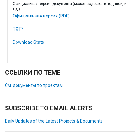
Официальная версия документа (может содержать подписи, и
т.д.)
Официальная версия (PDF)
TXT*
Download Stats
ССЫЛКИ ПО ТЕМЕ
См. документы по проектам
SUBSCRIBE TO EMAIL ALERTS
Daily Updates of the Latest Projects & Documents