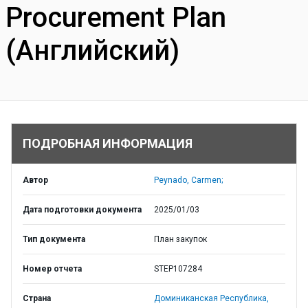
Procurement Plan
(Английский)
ПОДРОБНАЯ ИНФОРМАЦИЯ
Автор
Peynado, Carmen;
Дата подготовки документа
2025/01/03
Тип документа
План закупок
Номер отчета
STEP107284
Страна
Доминиканская Республика,