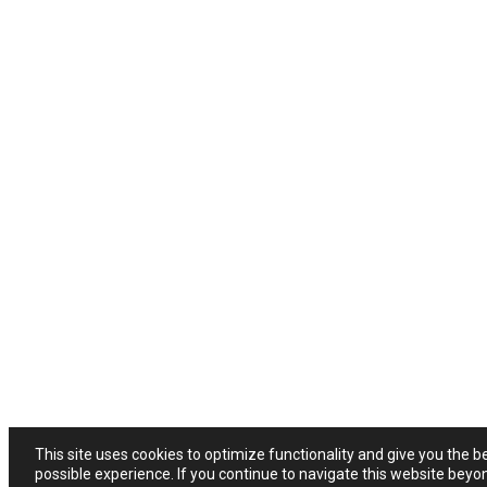
This site uses cookies to optimize functionality and give you the b
possible experience. If you continue to navigate this website beyo