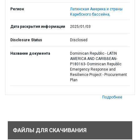
Регион
Латинская Америка и страны
Карибского бассейна,
Дата раскрытия информации
2025/01/03
Disclosure Status
Disclosed
Название документа
Dominican Republic - LATIN
AMERICA AND CARIBBEAN-
P180163- Dominican Republic
Emergency Response and
Resilience Project - Procurement
Plan
Подробнее
ФАЙЛЫ ДЛЯ СКАЧИВАНИЯ