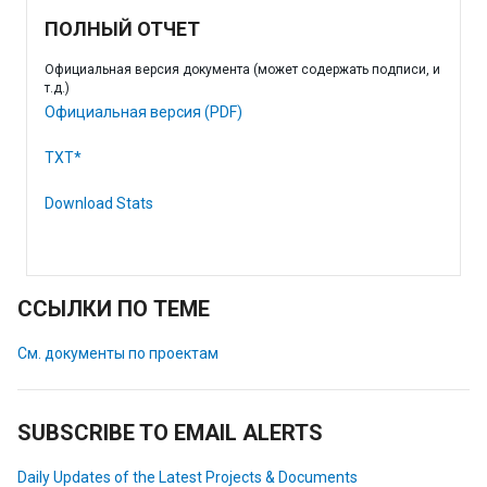
ПОЛНЫЙ ОТЧЕТ
Официальная версия документа (может содержать подписи, и
т.д.)
Официальная версия (PDF)
TXT*
Download Stats
ССЫЛКИ ПО ТЕМЕ
См. документы по проектам
SUBSCRIBE TO EMAIL ALERTS
Daily Updates of the Latest Projects & Documents