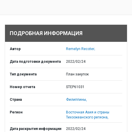
ПОДРОБНАЯ ИНФОРМАЦИЯ
Автор
Remelyn Recoter;
Дата подготовки документа
2022/02/24
Тип документа
План закупок
Номер отчета
STEP61031
Страна
Филиппины,
Регион
Восточная Азия и страны
Тихоокеанского региона,
Дата раскрытия информации
2022/02/24