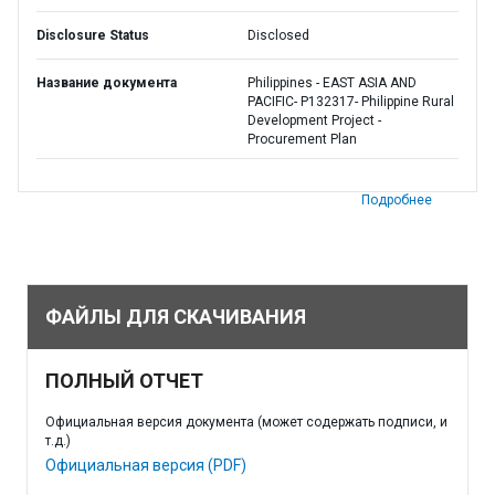
Disclosure Status
Disclosed
Название документа
Philippines - EAST ASIA AND
PACIFIC- P132317- Philippine Rural
Development Project -
Procurement Plan
Подробнее
ФАЙЛЫ ДЛЯ СКАЧИВАНИЯ
ПОЛНЫЙ ОТЧЕТ
Официальная версия документа (может содержать подписи, и
т.д.)
Официальная версия (PDF)