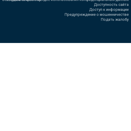
Доступность сайта
Доступ к информации
Предупреждение о мошенничестве
Подать жалобу