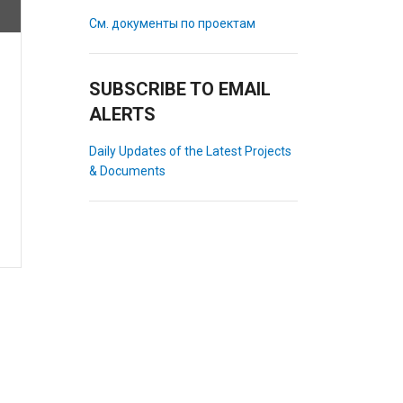
См. документы по проектам
SUBSCRIBE TO EMAIL
ALERTS
Daily Updates of the Latest Projects
& Documents