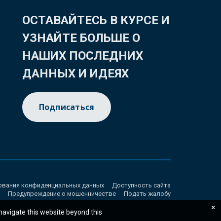
ОСТАВАЙТЕСЬ В КУРСЕ И
УЗНАЙТЕ БОЛЬШЕ О
НАШИХ ПОСЛЕДНИХ
ДАННЫХ И ИДЕЯХ
Подписаться
ования конфиденциальных данных
Доступность сайта
Предупреждение о мошенничестве
Подать жалобу
×
 navigate this website beyond this