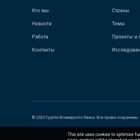
Кто мы
Страны
Новости
Темы
Работа
Проекты и 
Контакты
Исследован
© 2025 Группа Всемирного банка. Все права сохранены.
This site uses cookies to optimize fu