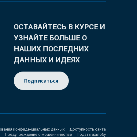
ОСТАВАЙТЕСЬ В КУРСЕ И
УЗНАЙТЕ БОЛЬШЕ О
НАШИХ ПОСЛЕДНИХ
ДАННЫХ И ИДЕЯХ
Подписаться
ования конфиденциальных данных
Доступность сайта
Предупреждение о мошенничестве
Подать жалобу