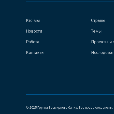
Кто мы
Страны
Новости
Темы
Работа
Проекты и 
Контакты
Исследован
© 2025 Группа Всемирного банка. Все права сохранены.