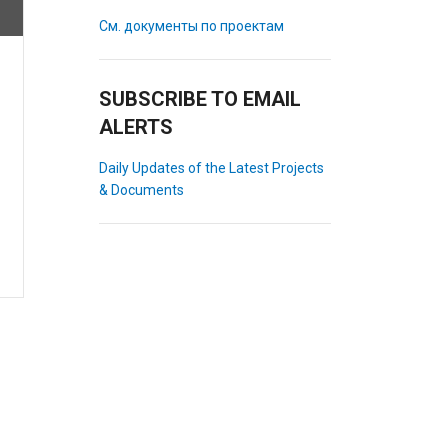
См. документы по проектам
SUBSCRIBE TO EMAIL
ALERTS
Daily Updates of the Latest Projects
& Documents