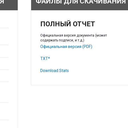
Я
ФАЙЛЫ ДЛЯ СКАЧИВАНИЯ
ПОЛНЫЙ ОТЧЕТ
Официальная версия документа (может
содержать подписи, и т.д.)
Официальная версия (PDF)
TXT*
Download Stats