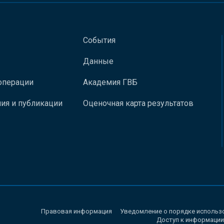
События
Данные
операции
Академия ГВБ
ия и публикации
Оценочная карта результатов
Правовая информация
Уведомление о порядке использ
Доступ к информации