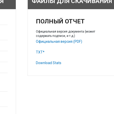
Я
ФАЙЛЫ ДЛЯ СКАЧИВАНИЯ
ПОЛНЫЙ ОТЧЕТ
Официальная версия документа (может
содержать подписи, и т.д.)
Официальная версия (PDF)
TXT*
Download Stats