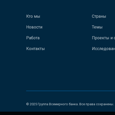
Кто мы
Страны
Новости
Темы
Работа
Проекты и 
Контакты
Исследован
© 2025 Группа Всемирного банка. Все права сохранены.