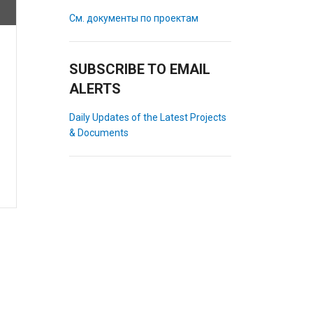
См. документы по проектам
SUBSCRIBE TO EMAIL
ALERTS
Daily Updates of the Latest Projects
& Documents