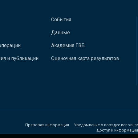
События
Данные
операции
Академия ГВБ
ия и публикации
Оценочная карта результатов
Правовая информация
Уведомление о порядке использ
Доступ к информации