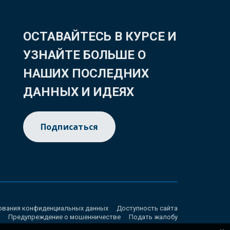
ОСТАВАЙТЕСЬ В КУРСЕ И
УЗНАЙТЕ БОЛЬШЕ О
НАШИХ ПОСЛЕДНИХ
ДАННЫХ И ИДЕЯХ
Подписаться
ования конфиденциальных данных
Доступность сайта
Предупреждение о мошенничестве
Подать жалобу