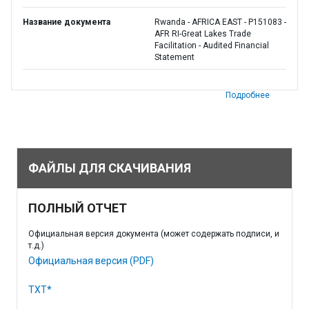
Название документа
Rwanda - AFRICA EAST - P151083 -
AFR RI-Great Lakes Trade
Facilitation - Audited Financial
Statement
Подробнее
ФАЙЛЫ ДЛЯ СКАЧИВАНИЯ
ПОЛНЫЙ ОТЧЕТ
Официальная версия документа (может содержать подписи, и
т.д.)
Официальная версия (PDF)
TXT*