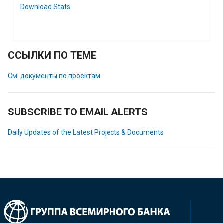
Download Stats
ССЫЛКИ ПО ТЕМЕ
См. документы по проектам
SUBSCRIBE TO EMAIL ALERTS
Daily Updates of the Latest Projects & Documents