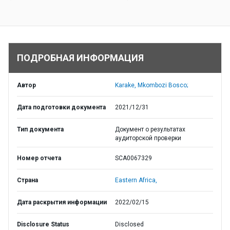
ПОДРОБНАЯ ИНФОРМАЦИЯ
Автор
Karake, Mkombozi Bosco;
Дата подготовки документа
2021/12/31
Тип документа
Документ о результатах
аудиторской проверки
Номер отчета
SCA0067329
Страна
Eastern Africa,
Дата раскрытия информации
2022/02/15
Disclosure Status
Disclosed