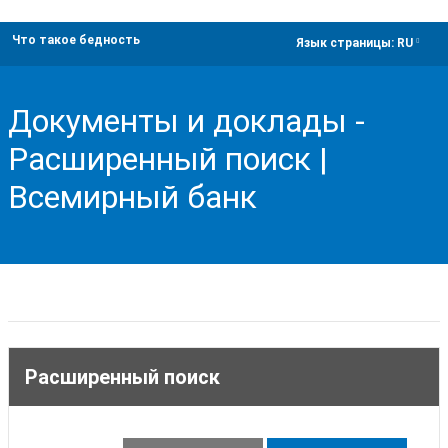
Что такое бедность
dropdown
Язык страницы:
RU
Документы и доклады -
Расширенный поиск |
Всемирный банк
Расширенный поиск