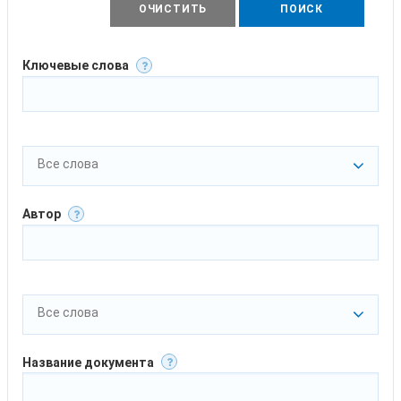
ОЧИСТИТЬ
ПОИСК
Ключевые слова
Все слова
Автор
Все слова
Название документа