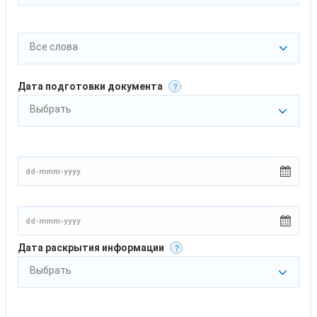
Все слова
Дата подготовки документа
Выбрать
Дата раскрытия информации
Выбрать